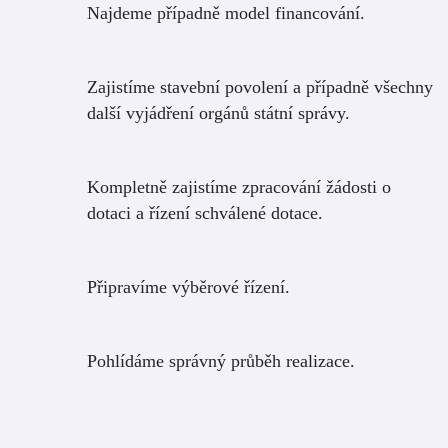
Najdeme případně model financování.
Zajistíme stavební povolení a případně všechny
další vyjádření orgánů státní správy.
Kompletně zajistíme zpracování žádosti o
dotaci a řízení schválené dotace.
Připravíme výběrové řízení.
Pohlídáme správný průběh realizace.