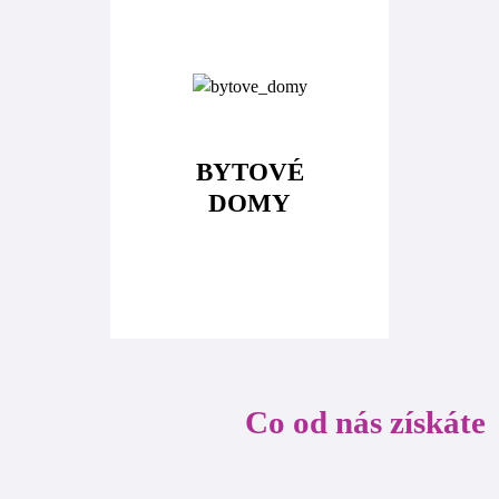
BYTOVÉ
DOMY
Co od nás získáte