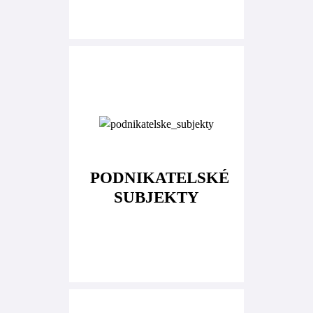
PODNIKATELSKÉ
SUBJEKTY