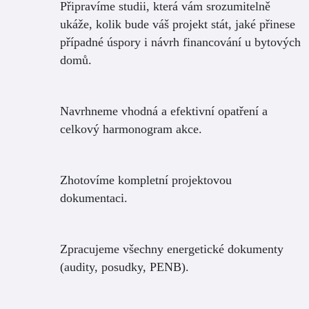
Připravíme studii, která vám srozumitelně
ukáže, kolik bude váš projekt stát, jaké přinese
případné úspory i návrh financování u bytových
domů.
Navrhneme vhodná a efektivní opatření a
celkový harmonogram akce.
Zhotovíme kompletní projektovou
dokumentaci.
Zpracujeme všechny energetické dokumenty
(audity, posudky, PENB).