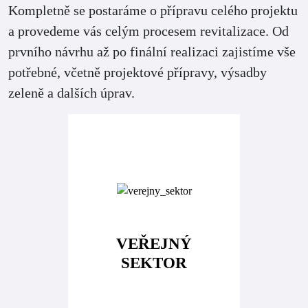
Kompletně se postaráme o přípravu celého projektu
a provedeme vás celým procesem revitalizace. Od
prvního návrhu až po finální realizaci zajistíme vše
potřebné, včetně projektové přípravy, výsadby
zeleně a dalších úprav.
VEŘEJNÝ
SEKTOR